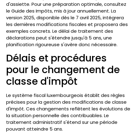
d'assiette. Pour une préparation optimale, consultez
le Guide des Impôts, mis à jour annuellement. La
version 2025, disponible dès le 7 avril 2025, intégrera
les dernières modifications fiscales et proposera des
exemples concrets. Le délai de traitement des
déclarations peut s'étendre jusqu'à 5 ans, une
planification rigoureuse s'avère donc nécessaire.
Délais et procédures
pour le changement de
classe d'impôt
Le système fiscal luxembourgeois établit des règles
précises pour la gestion des modifications de classe
d'impôt. Ces changements reflètent les évolutions de
la situation personnelle des contribuables. Le
traitement administratif s'étend sur une période
pouvant atteindre 5 ans.