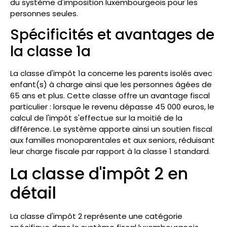
du système d'imposition luxembourgeois pour les
personnes seules.
Spécificités et avantages de
la classe 1a
La classe d'impôt 1a concerne les parents isolés avec
enfant(s) à charge ainsi que les personnes âgées de
65 ans et plus. Cette classe offre un avantage fiscal
particulier : lorsque le revenu dépasse 45 000 euros, le
calcul de l'impôt s'effectue sur la moitié de la
différence. Le système apporte ainsi un soutien fiscal
aux familles monoparentales et aux seniors, réduisant
leur charge fiscale par rapport à la classe 1 standard.
La classe d'impôt 2 en
détail
La classe d'impôt 2 représente une catégorie