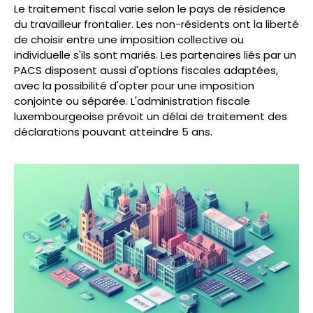
Le traitement fiscal varie selon le pays de résidence
du travailleur frontalier. Les non-résidents ont la liberté
de choisir entre une imposition collective ou
individuelle s'ils sont mariés. Les partenaires liés par un
PACS disposent aussi d'options fiscales adaptées,
avec la possibilité d'opter pour une imposition
conjointe ou séparée. L'administration fiscale
luxembourgeoise prévoit un délai de traitement des
déclarations pouvant atteindre 5 ans.