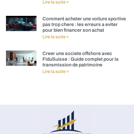
Lire la suite »
Comment acheter une voiture sportive
pas trop chere : les erreurs a eviter
pour bien financer son achat
Lire la suite »
Creer une societe offshore avec
FiduSuisse : Guide complet pour la
transmission de patrimoine
Lire la suite »