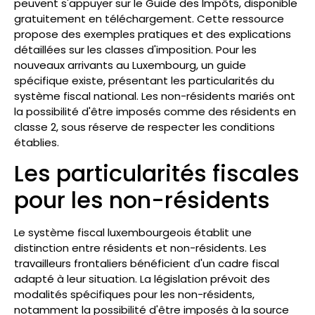
peuvent s'appuyer sur le Guide des Impôts, disponible
gratuitement en téléchargement. Cette ressource
propose des exemples pratiques et des explications
détaillées sur les classes d'imposition. Pour les
nouveaux arrivants au Luxembourg, un guide
spécifique existe, présentant les particularités du
système fiscal national. Les non-résidents mariés ont
la possibilité d'être imposés comme des résidents en
classe 2, sous réserve de respecter les conditions
établies.
Les particularités fiscales
pour les non-résidents
Le système fiscal luxembourgeois établit une
distinction entre résidents et non-résidents. Les
travailleurs frontaliers bénéficient d'un cadre fiscal
adapté à leur situation. La législation prévoit des
modalités spécifiques pour les non-résidents,
notamment la possibilité d'être imposés à la source