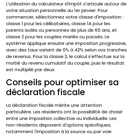
L'utilisation du calculateur d'impôt s'articule autour de
votre situation personnelle au 1er janvier. Pour
commencer, sélectionnez votre classe d'imposition :
classe 1 pour les célibataires, classe 1A pour les
parents isolés ou personnes de plus de 65 ans, et
classe 2 pour les couples mariés ou pacsés. Le
système applique ensuite une imposition progressive,
avec des taux variant de 0% à 42% selon vos tranches
de revenus. Pour la classe 2, le calcul s'effectue sur la
moitié du revenu cumulatif du couple, puis le résultat
est multiplié par deux.
Conseils pour optimiser sa
déclaration fiscale
La déclaration fiscale mérite une attention
particulière. Les résidents ont la possibilité de choisir
entre une imposition collective ou individuelle. Les
non-résidents disposent d'options spécifiques,
notamment l'imposition à la source ou par voie