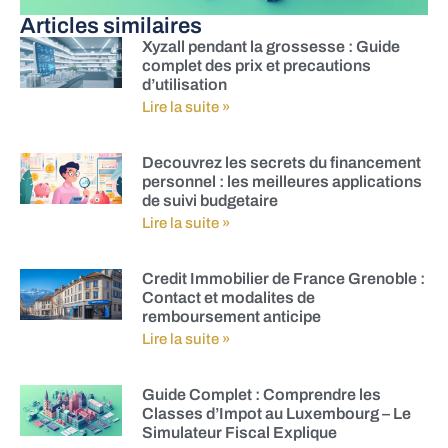
Articles similaires
Xyzall pendant la grossesse : Guide
complet des prix et precautions
d’utilisation
Lire la suite »
Decouvrez les secrets du financement
personnel : les meilleures applications
de suivi budgetaire
Lire la suite »
Credit Immobilier de France Grenoble :
Contact et modalites de
remboursement anticipe
Lire la suite »
Guide Complet : Comprendre les
Classes d’Impot au Luxembourg – Le
Simulateur Fiscal Explique