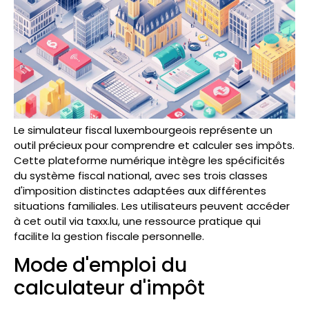
Le simulateur fiscal luxembourgeois représente un
outil précieux pour comprendre et calculer ses impôts.
Cette plateforme numérique intègre les spécificités
du système fiscal national, avec ses trois classes
d'imposition distinctes adaptées aux différentes
situations familiales. Les utilisateurs peuvent accéder
à cet outil via taxx.lu, une ressource pratique qui
facilite la gestion fiscale personnelle.
Mode d'emploi du
calculateur d'impôt