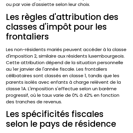
ou par voie d'assiette selon leur choix.
Les règles d'attribution des
classes d'impôt pour les
frontaliers
Les non-résidents mariés peuvent accéder à la classe
d'imposition 2, similaire aux résidents luxembourgeois.
Cette attribution dépend de la situation personnelle
au 1er janvier de l'année fiscale. Les frontaliers
célibataires sont classés en classe 1, tandis que les
parents isolés avec enfants à charge relèvent de la
classe 1A. L'imposition s'effectue selon un barème
progressif, où le taux varie de 0% à 42% en fonction
des tranches de revenus.
Les spécificités fiscales
selon le pays de résidence