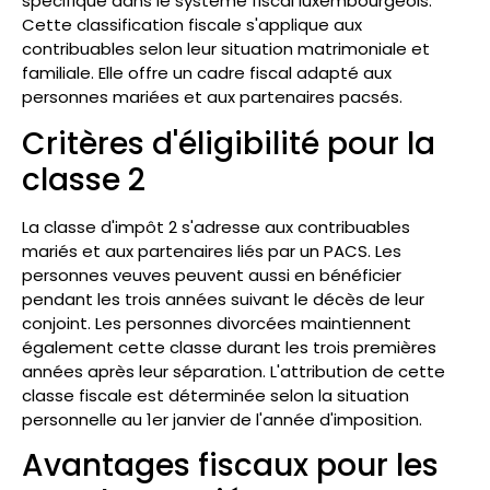
spécifique dans le système fiscal luxembourgeois.
Cette classification fiscale s'applique aux
contribuables selon leur situation matrimoniale et
familiale. Elle offre un cadre fiscal adapté aux
personnes mariées et aux partenaires pacsés.
Critères d'éligibilité pour la
classe 2
La classe d'impôt 2 s'adresse aux contribuables
mariés et aux partenaires liés par un PACS. Les
personnes veuves peuvent aussi en bénéficier
pendant les trois années suivant le décès de leur
conjoint. Les personnes divorcées maintiennent
également cette classe durant les trois premières
années après leur séparation. L'attribution de cette
classe fiscale est déterminée selon la situation
personnelle au 1er janvier de l'année d'imposition.
Avantages fiscaux pour les