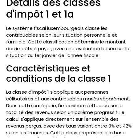
Détails des classes
d'impôt 1 et 1a
Le système fiscal luxembourgeois classe les
contribuables selon leur situation personnelle et
familiale. Cette classification détermine le montant
des impôts à payer, avec une évaluation basée sur la
situation au 1er janvier de l'année fiscale.
Caractéristiques et
conditions de la classe 1
La classe d'impôt 1 s'applique aux personnes
célibataires et aux contribuables mariés séparément.
Dans cette catégorie, l'imposition s'effectue sur la
totalité des revenus selon un barème progressif. Le
calcul s'applique directement sur l'ensemble des
revenus perçus, avec des taux variant entre 0% et 42%
selon les tranches. Cette classe représente la base