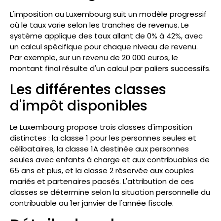
L'imposition au Luxembourg suit un modèle progressif
où le taux varie selon les tranches de revenus. Le
système applique des taux allant de 0% à 42%, avec
un calcul spécifique pour chaque niveau de revenu.
Par exemple, sur un revenu de 20 000 euros, le
montant final résulte d'un calcul par paliers successifs.
Les différentes classes
d'impôt disponibles
Le Luxembourg propose trois classes d'imposition
distinctes : la classe 1 pour les personnes seules et
célibataires, la classe 1A destinée aux personnes
seules avec enfants à charge et aux contribuables de
65 ans et plus, et la classe 2 réservée aux couples
mariés et partenaires pacsés. L'attribution de ces
classes se détermine selon la situation personnelle du
contribuable au 1er janvier de l'année fiscale.