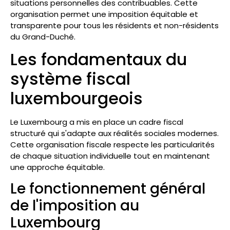
situations personnelles des contribuables. Cette
organisation permet une imposition équitable et
transparente pour tous les résidents et non-résidents
du Grand-Duché.
Les fondamentaux du
système fiscal
luxembourgeois
Le Luxembourg a mis en place un cadre fiscal
structuré qui s'adapte aux réalités sociales modernes.
Cette organisation fiscale respecte les particularités
de chaque situation individuelle tout en maintenant
une approche équitable.
Le fonctionnement général
de l'imposition au
Luxembourg