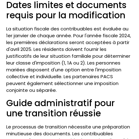
Dates limites et documents
requis pour la modification
La situation fiscale des contribuables est évaluée au
1er janvier de chaque année. Pour l'année fiscale 2024,
les premières déclarations seront acceptées à partir
d'avril 2025. Les résidents doivent fournir les
justificatifs de leur situation familiale pour déterminer
leur classe d'imposition (1, 1A ou 2). Les personnes
mariées disposent d'une option entre l'imposition
collective et individuelle. Les partenaires PACS
peuvent également sélectionner une imposition
conjointe ou séparée.
Guide administratif pour
une transition réussie
Le processus de transition nécessite une préparation
minutieuse des documents. Les contribuables