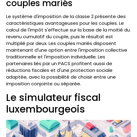
couples mariés
Le système d'imposition de la classe 2 présente des
caractéristiques avantageuses pour les couples. Le
calcul de l'impôt s'effectue sur la base de la moitié du
revenu cumulatif du couple, puis le résultat est
multiplié par deux. Les couples mariés disposent
maintenant d'une option entre l'imposition collective
traditionnelle et l'imposition individuelle. Les
partenaires liés par un PACS profitent aussi de
réductions fiscales et d'une protection sociale
adaptée, avec la possibilité de choisir entre une
imposition conjointe ou séparée.
Le simulateur fiscal
luxembourgeois