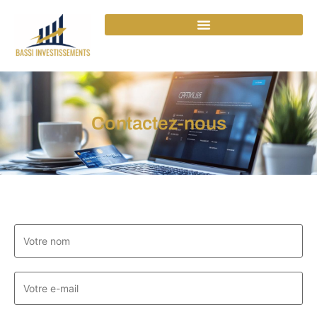
Contactez-nous